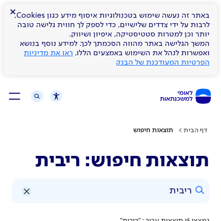
×
באתר זה נעשה שימוש בטכנולוגיות איסוף מידע כגון Cookies,
לרבות על ידי צדדים שלישיים, כדי לספק לך חווית גלישה טובה
יותר וכן למטרות סטטיסטיקה, איפיון ושיווק.
המשך הגלישה באתר מהווה הסכמתך לכך. למידע נוסף בנושא
ואפשרות לנהל את השימוש באמצעים הללו,
ראו את מדיניות
הפרטיות המעודכנת של הבנק
דף הבית
תוצאות חיפוש
תוצאות חיפוש: ריבית