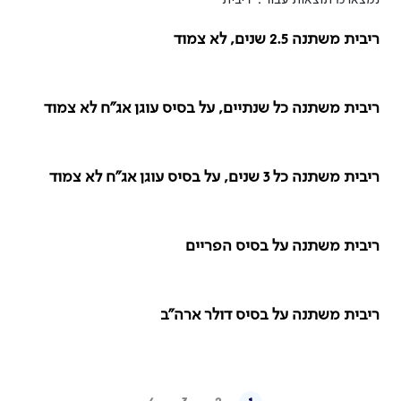
נמצאו 15 תוצאות עבור : "ריבית"
ריבית משתנה 2.5 שנים, לא צמוד
ריבית משתנה כל שנתיים, על בסיס עוגן אג"ח לא צמוד
ריבית משתנה כל 3 שנים, על בסיס עוגן אג"ח לא צמוד
ריבית משתנה על בסיס הפריים
ריבית משתנה על בסיס דולר ארה"ב