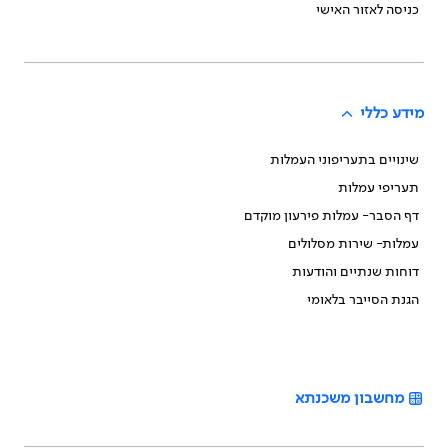
כניסה לאזור האישי
מידע כללי
שינויים בתעריפוני העמלות
תעריפי עמלות
דף הסבר- עמלות פירעון מוקדם
עמלות- שירות מסלולים
דוחות שנתיים והודעות
הגנת הסייבר בלאומי
מחשבון משכנתא