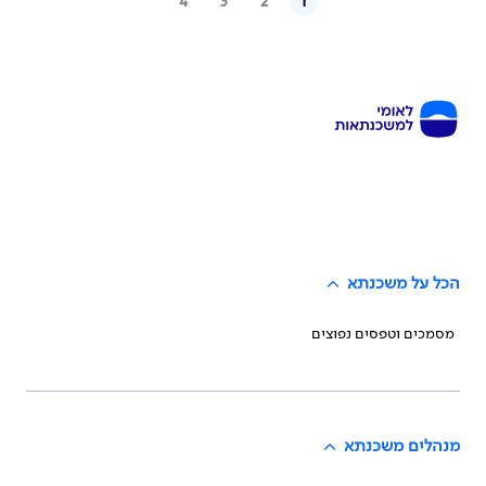
4
3
2
1
הכל על משכנתא
מסמכים וטפסים נפוצים
מנהלים משכנתא