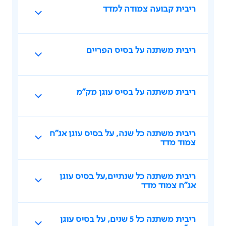
ריבית קבועה צמודה למדד
ריבית משתנה על בסיס הפריים
ריבית משתנה על בסיס עוגן מק"מ
ריבית משתנה כל שנה, על בסיס עוגן אג"ח
צמוד מדד
ריבית משתנה כל שנתיים,על בסיס עוגן
אג"ח צמוד מדד
ריבית משתנה כל 5 שנים, על בסיס עוגן