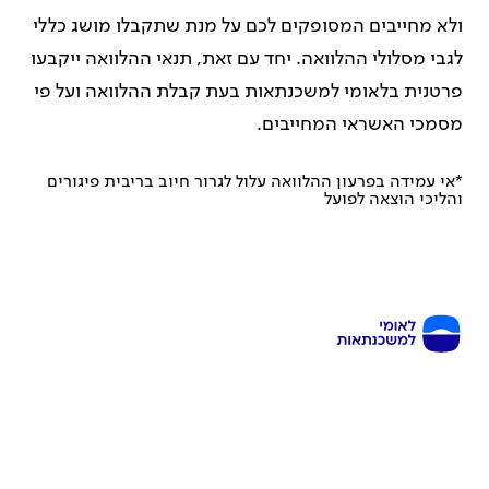
ולא מחייבים המסופקים לכם על מנת שתקבלו מושג כללי
לגבי מסלולי ההלוואה. יחד עם זאת, תנאי ההלוואה ייקבעו
פרטנית בלאומי למשכנתאות בעת קבלת ההלוואה ועל פי
מסמכי האשראי המחייבים.
*אי עמידה בפרעון ההלוואה עלול לגרור חיוב בריבית פיגורים
והליכי הוצאה לפועל