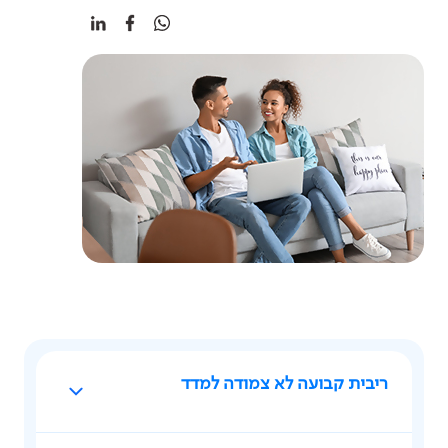
ריבית קבועה לא צמודה למדד