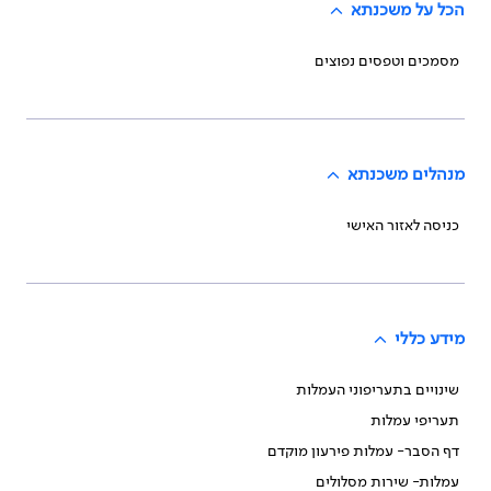
הכל על משכנתא
מסמכים וטפסים נפוצים
מנהלים משכנתא
כניסה לאזור האישי
מידע כללי
שינויים בתעריפוני העמלות
תעריפי עמלות
דף הסבר- עמלות פירעון מוקדם
עמלות- שירות מסלולים