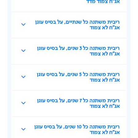
אג"ח צמוד מדד
ריבית משתנה כל שנתיים, על בסיס עוגן
אג"ח לא צמוד
ריבית משתנה כל 3 שנים, על בסיס עוגן
אג"ח לא צמוד
ריבית משתנה כל 5 שנים, על בסיס עוגן
אג"ח לא צמוד
ריבית משתנה כל 7 שנים, על בסיס עוגן
אג"ח לא צמוד
ריבית משתנה כל 10 שנים, על בסיס עוגן
אג"ח לא צמוד