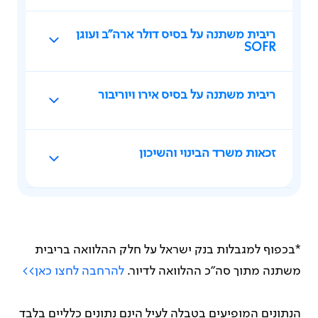
ריבית משתנה על בסיס דולר ארה"ב ועוגן
SOFR
ריבית משתנה על בסיס אירו ויוריבור
זכאות משרד הבינוי והשיכון
*בכפוף למגבלות בנק ישראל על חלק ההלוואה בריבית
משתנה מתוך סה"כ ההלוואה לדיור.
להרחבה לחצו כאן>>
הנתונים המופיעים בטבלה לעיל הינם נתונים כלליים בלבד