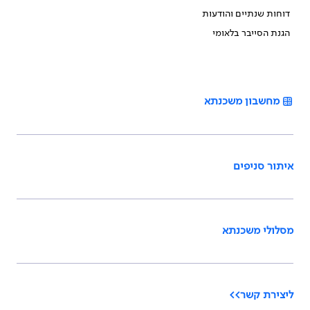
דוחות שנתיים והודעות
הגנת הסייבר בלאומי
מחשבון משכנתא
איתור סניפים
מסלולי משכנתא
ליצירת קשר>>