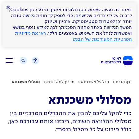
×
באתר זה נעשה שימוש בטכנולוגיות איסוף מידע כגון Cookies,
לרבות על ידי צדדים שלישיים, כדי לספק לך חווית גלישה טובה
יותר וכן למטרות סטטיסטיקה, איפיון ושיווק.
המשך הגלישה באתר מהווה הסכמתך לכך. למידע נוסף בנושא
ואפשרות לנהל את השימוש באמצעים הללו,
ראו את מדיניות
הפרטיות המעודכנת של הבנק
דף הבית
הכל על משכנתא
מדריך למשכנתא
מסלולי משכנתא
מסלולי משכנתא
כדי להקל עליכם להבין את ההבדלים המרכזיים בין
מסלולי ההלוואה השונים, ריכזנו אותם עבורכם כאן,
כולל פירוט על כל מסלול בנפרד.