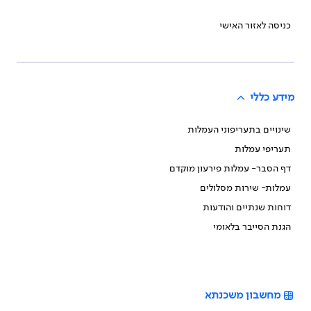
כניסה לאזור האישי
מידע כללי
שינויים בתעריפוני העמלות
תעריפי עמלות
דף הסבר- עמלות פירעון מוקדם
עמלות- שירות מסלולים
דוחות שנתיים והודעות
הגנת הסייבר בלאומי
מחשבון משכנתא