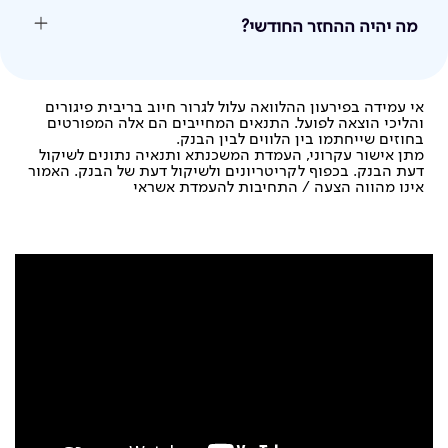
מה יהיה ההחזר החודשי?
אי עמידה בפירעון ההלוואה עלול לגרור חיוב בריבית פיגורים
והליכי הוצאה לפועל. התנאים המחייבים הם אלה המפורטים
בחוזים שייחתמו בין הלווים לבין הבנק.
מתן אישור עקרוני, העמדת המשכנתא ותנאיה נתונים לשיקול
דעת הבנק. בכפוף לקריטריונים ולשיקול דעת של הבנק. האמור
אינו מהווה הצעה / התחיבות להעמדת אשראי