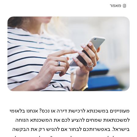
מאמר
מעוניינים במשכנתא לרכישת דירה או נכס? אנחנו בלאומי
למשכנתאות שמחים להציע לכם את המשכנתא הנוחה
בישראל. באפשרותכם לבחור אם להגיש רק את הבקשה