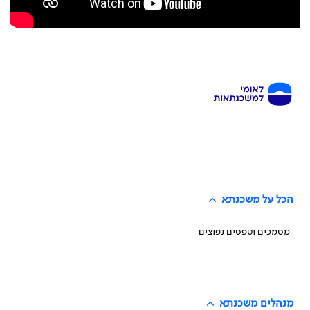
הכל על משכנתא
מסמכים וטפסים נפוצים
מנהלים משכנתא