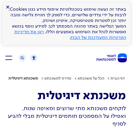
×
באתר זה נעשה שימוש בטכנולוגיות איסוף מידע כגון Cookies,
לרבות על ידי צדדים שלישיים, כדי לספק לך חווית גלישה טובה
יותר וכן למטרות סטטיסטיקה, איפיון ושיווק.
המשך הגלישה באתר מהווה הסכמתך לכך. למידע נוסף בנושא
ואפשרות לנהל את השימוש באמצעים הללו,
ראו את מדיניות
הפרטיות המעודכנת של הבנק
דף הבית
הכל על משכנתא
מדריך למשכנתא
משכנתא דיגיטלית
משכנתא דיגיטלית
לוקחים משכנתא מתי שרוצים ומאיפה שנוח,
ואפילו על המסמכים חותמים דיגיטלית מבלי להגיע
לסניף