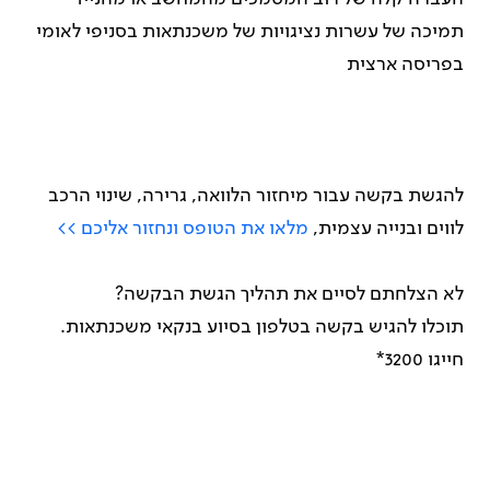
תמיכה של עשרות נציגויות של משכנתאות בסניפי לאומי
בפריסה ארצית
להגשת בקשה עבור מיחזור הלוואה, גרירה, שינוי הרכב
לווים ובנייה עצמית,
מלאו את הטופס ונחזור אליכם >>
לא הצלחתם לסיים את תהליך הגשת הבקשה?
תוכלו להגיש בקשה בטלפון בסיוע בנקאי משכנתאות.
חייגו 3200*