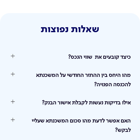
שאלות נפוצות
כיצד קובעים את שווי הנכס?
מהו היחס בין ההחזר החודשי על המשכנתא
להכנסה הפנויה?
אילו בדיקות נעשות לקבלת אישור הבנק?
האם אפשר לדעת מהו סכום המשכנתא שעליי
לבקש?