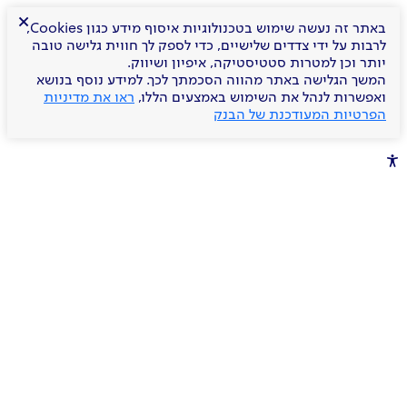
×
באתר זה נעשה שימוש בטכנולוגיות איסוף מידע כגון Cookies,
לרבות על ידי צדדים שלישיים, כדי לספק לך חווית גלישה טובה
יותר וכן למטרות סטטיסטיקה, איפיון ושיווק.
המשך הגלישה באתר מהווה הסכמתך לכך. למידע נוסף בנושא
ואפשרות לנהל את השימוש באמצעים הללו,
ראו את מדיניות
הפרטיות המעודכנת של הבנק