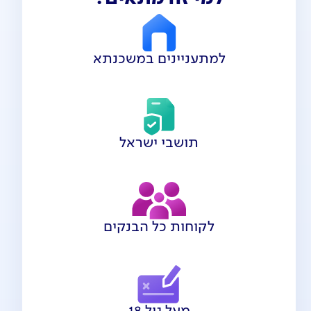
למתעניינים במשכנתא
תושבי ישראל
לקוחות כל הבנקים