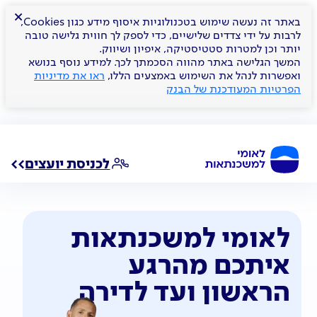
×
באתר זה נעשה שימוש בטכנולוגיות איסוף מידע כגון Cookies,
לרבות על ידי צדדים שלישיים, כדי לספק לך חווית גלישה טובה
יותר וכן למטרות סטטיסטיקה, איפיון ושיווק.
המשך הגלישה באתר מהווה הסכמתך לכך. למידע נוסף בנושא
ואפשרות לנהל את השימוש באמצעים הללו,
ראו את מדיניות
הפרטיות המעודכנת של הבנק
לכניסת יועצים
לאומי למשכנתאות
איתכם
מהרגע
הראשון ועד לדירה