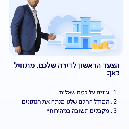
הצעד הראשון לדירה שלכם, מתחיל
כאן:
עונים על כמה שאלות
המודל החכם שלנו מנתח את הנתונים
מקבלים תשובה במהירות*