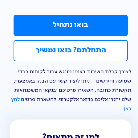
בואו נתחיל
התחלתם? בואו נמשיך
לצורך קבלת השירות באופן מונגש עבור לקוחות כבדי
שמיעה וחירשים – ניתן ליצור קשר עם הבנק באמצעות
תקשורת כתובה. השאירו פרטיכם ובנקאי המשכנתאות
שלנו יחזרו אליכם בדואר אלקטרוני. להשארת פרטים
לחץ
כאן
למי זה מתאים?