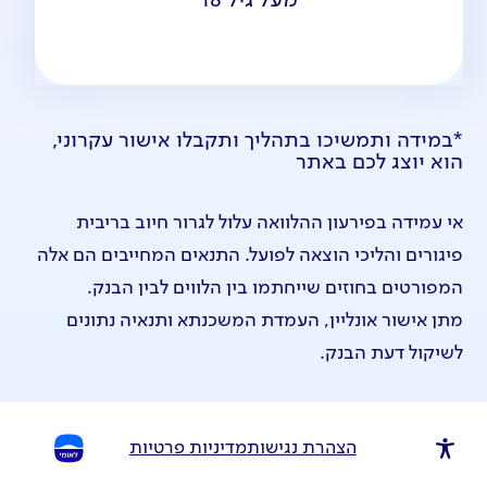
מעל גיל 18
*במידה ותמשיכו בתהליך ותקבלו אישור עקרוני,
הוא יוצג לכם באתר
אי עמידה בפירעון ההלוואה עלול לגרור חיוב בריבית
פיגורים והליכי הוצאה לפועל. התנאים המחייבים הם אלה
המפורטים בחוזים שייחתמו בין הלווים לבין הבנק.
מתן אישור אונליין, העמדת המשכנתא ותנאיה נתונים
לשיקול דעת הבנק.
הצהרת נגישות
מדיניות פרטיות