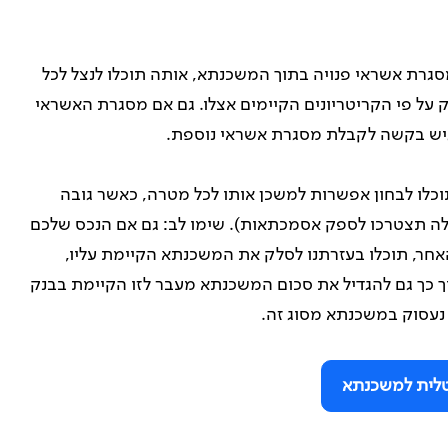
סגרת אשראי פנויה בתוך המשכנתא, אותה תוכלו לנצל לכל
על פי הקריטריונים הקיימים אצלו. גם אם מסגרת האשראי
הגיש בקשה לקבלת מסגרת אשראי נוספת.
וכלו לבחון אפשרות למשכן אותו לכל מטרה, כאשר גובה
לה תצטרכו לספק אסמכתאות). שימו לב: גם אם הנכס שלכם
, תוכלו בעזרתנו לסלק את המשכנתא הקיימת עליו,
כך גם להגדיל את סכום המשכנתא מעבר לזו הקיימת בבנק
נעסוק במשכנתא מסוג זה.
לית למשכנתא