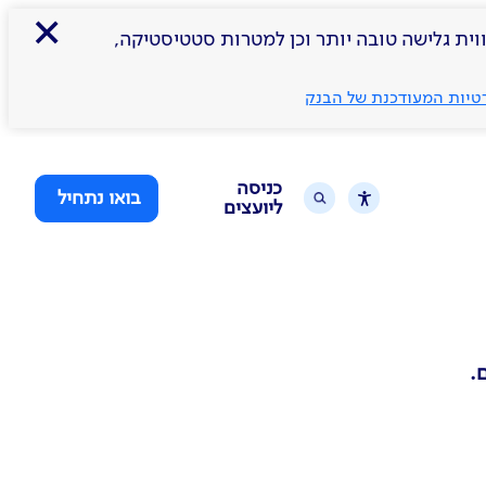
×
דדים שלישיים, כדי לספק לך חווית גלישה טובה יותר וכן למטרות סטטיסטיקה,
רטיות המעודכנת של הבנק
כניסה
בואו נתחיל
ליועצים
.