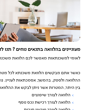
מעוניינים בהלוואה בתנאים נוחים ? תנו ל
לאומי למשכנתאות מאפשר לכם הלוואת משכנתא
כאשר אתם מבקשים הלוואת משכנתא לכל מטרה,
ההלוואה ולספק, בהמשך, אסמכתאות לעניין. גו
בין היתר, המטרות אשר ניתן לבקש את ההלוואה 
הלוואה לצורך שיפוצים
הלוואה לצורך רכישת נכס נוסף
הלוואה לצורך פירעון חובות