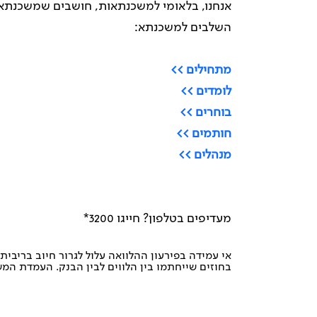
אנחנו, בלאומי למשכנתאות, חושבים שמשכנתא 
השלבים למשכנתא:
מתחילים >>
לומדים >>
בוחרים >>
חותמים >>
מנהלים >>
מעדיפים בטלפון? חייגו 3200*
אי עמידה בפירעון ההלוואה עלול לגרור חיוב בריבית
בחוזים שייחתמו בין הלווים לבין הבנק. העמדת המ