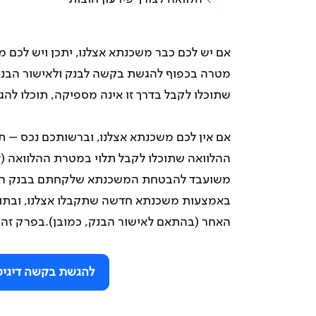
אם יש לכם כבר משכנתא אצלנו, יתכן ויש לכם מ
מטרה בכפוף להגשת בקשה לבנק ולאישור הבנק 
שתוכלו לקבל בדרך זו אינה מספיקה, תוכלו ל
אם אין לכם משכנתא אצלנו, וברשותכם נכס – ת
ההלוואה שתוכלו לקבל תלוי במטרת ההלוואה (
משועבד להבטחת המשכנתא שלקחתם בבנק האחר
באמצעות משכנתא חדשה שתקבלו אצלנו, ובתוך 
האחר (בהתאם לאישור הבנק, כמובן).בפרק זה 
להגשת בקשה דיגיט