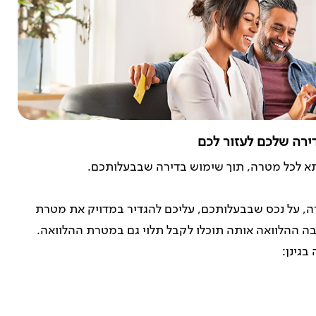
דירה שלכם לעזור לכם
 לכל מטרה, תוך שימוש בדירה שבבעלותכם.
 על נכס שבבעלותכם, עליכם להגדיר במדויק את מטרת
בה ההלוואה אותה תוכלו לקבל תלוי גם במטרת ההלוואה.
בגינן: